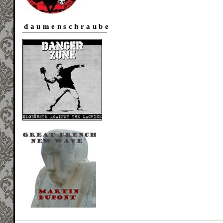
daumenschraube