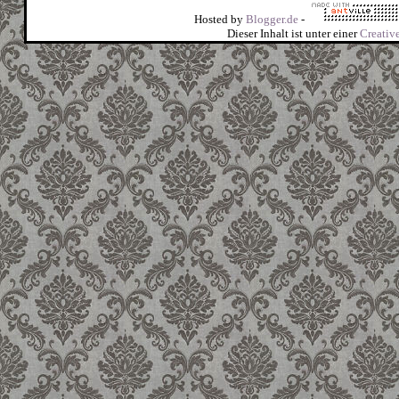
Hosted by
Blogger.de
-
Dieser Inhalt ist unter einer
Creati