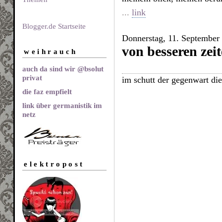
...
link
Blogger.de Startseite
Donnerstag, 11. September
von besseren zei
weihrauch
auch da sind wir @bsolut
privat
im schutt der gegenwart die
die faz empfielt
link über germanistik im
netz
elektropost