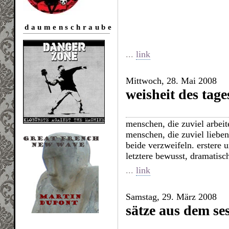
daumenschraube
...
link
Mittwoch, 28. Mai 2008
weisheit des tage
menschen, die zuviel arbeit
menschen, die zuviel lieben,
beide verzweifeln. erstere 
letztere bewusst, dramatisch
...
link
Samstag, 29. März 2008
sätze aus dem ses