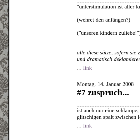
"unterstimulation ist aller 
(wehret den anfängen?)
("unseren kindern zuliebe!"
alle diese sätze, sofern sie
und dramatisch deklamiere
...
link
Montag, 14. Januar 2008
#7 zuspruch...
ist auch nur eine schlampe, 
glitschigen spalt zwischen 
...
link