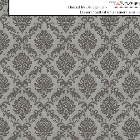
Hosted by
Blogger.de
-
Dieser Inhalt ist unter einer
Creati